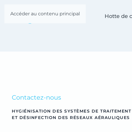
Accéder au contenu principal
Hotte de c
Contactez-nous
HYGIÉNISATION DES SYSTÈMES DE TRAITEMENT
ET DÉSINFECTION DES RÉSEAUX AÉRAULIQUES