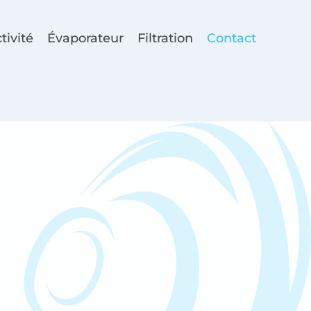
tivité
Évaporateur
Filtration
Contact