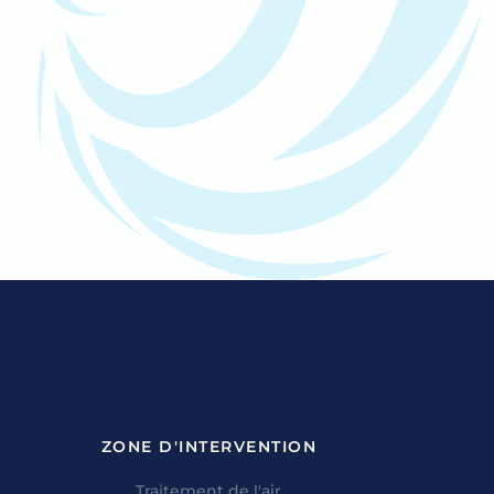
ZONE D'INTERVENTION
Traitement de l'air