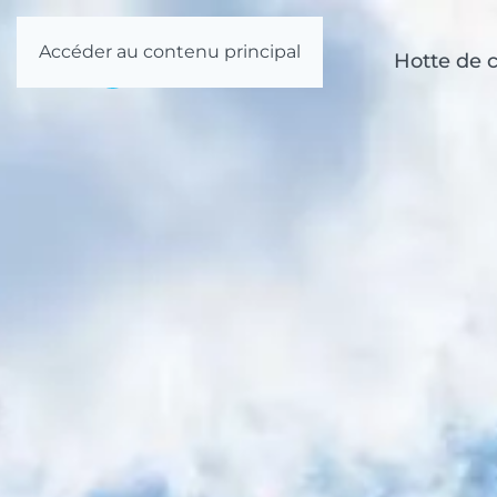
Accéder au contenu principal
Hotte de c